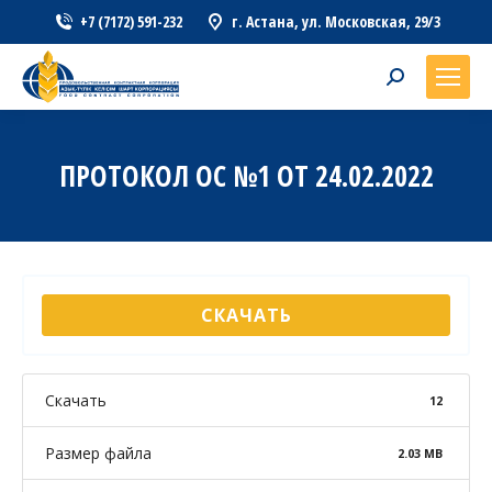
+7 (7172) 591-232
г. Астана, ул. Московская, 29/3
Search:
ПРОТОКОЛ ОС №1 ОТ 24.02.2022
СКАЧАТЬ
Скачать
12
Размер файла
2.03 MB