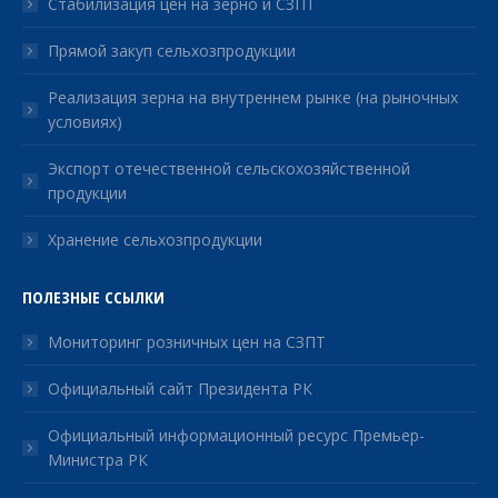
Стабилизация цен на зерно и СЗПТ
Прямой закуп сельхозпродукции
Реализация зерна на внутреннем рынке (на рыночных
условиях)
Экспорт отечественной сельскохозяйственной
продукции
Хранение сельхозпродукции
ПОЛЕЗНЫЕ ССЫЛКИ
Мониторинг розничных цен на СЗПТ
Официальный сайт Президента РК
Официальный информационный ресурс Премьер-
Министра РК