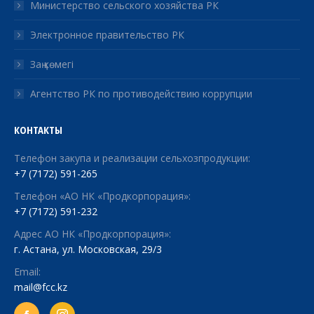
Министерство сельского хозяйства РК
Электронное правительство РК
Заң көмегі
Агентство РК по противодействию коррупции
КОНТАКТЫ
Телефон закупа и реализации сельхозпродукции:
+7 (7172) 591-265
Телефон «АО НК «Продкорпорация»:
+7 (7172) 591-232
Адрес АО НК «Продкорпорация»:
г. Астана, ул. Московская, 29/3
Email:
mail@fcc.kz