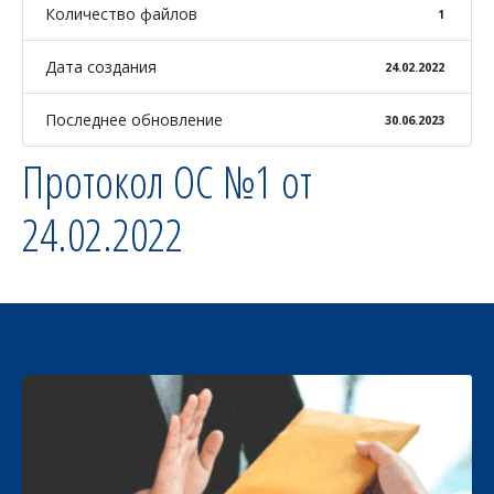
Количество файлов
1
Дата создания
24.02.2022
Последнее обновление
30.06.2023
Протокол ОС №1 от
24.02.2022