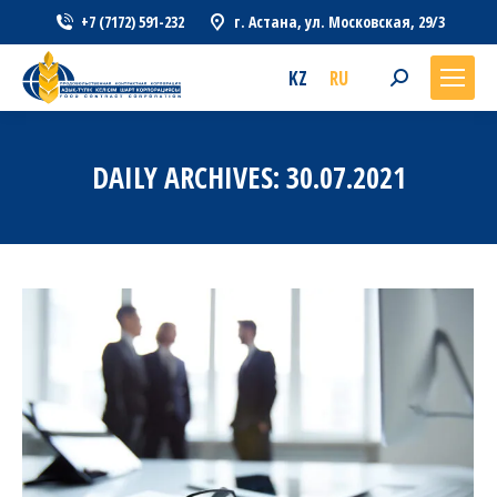
+7 (7172) 591-232
г. Астана, ул. Московская, 29/3
KZ
RU
Search:
DAILY ARCHIVES:
30.07.2021