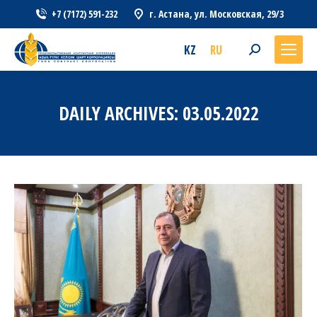
+7 (7172) 591-232
г. Астана, ул. Московская, 29/3
KZ
RU
Search:
DAILY ARCHIVES:
03.05.2022