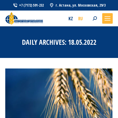
+7 (7172) 591-232
г. Астана, ул. Московская, 29/3
KZ
RU
Search:
DAILY ARCHIVES:
18.05.2022