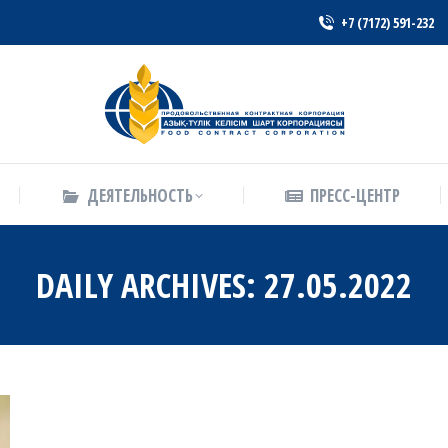
+7 (7172) 591-232
ДЕЯТЕЛЬНОСТЬ
ПРЕСС-ЦЕНТР
ДЕЯТЕЛЬНОСТЬ
ПРЕСС-ЦЕНТР
DAILY ARCHIVES:
27.05.2022