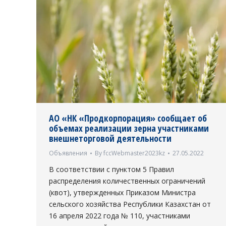
АО «НК «Продкорпорация» сообщает об
объемах реализации зерна участниками
внешнеторговой деятельности
Объявления
By
fccWebmaster2023kz
27.05.2022
В соответствии с пунктом 5 Правил
распределения количественных ограничений
(квот), утвержденных Приказом Министра
сельского хозяйства Республики Казахстан от
16 апреля 2022 года № 110, участниками