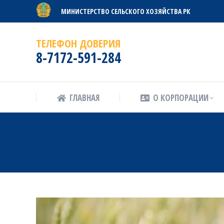
МИНИСТЕРСТВО СЕЛЬСКОГО ХОЗЯЙСТВА РК
ГЛАВНАЯ
О КОРПОРАЦИИ
ТЕЛЕФОН ДОВЕРИЯ
8-7172-591-284
ГЛАВНАЯ
О КОРПОРАЦИИ