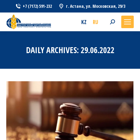
+7 (7172) 591-232
г. Астана, ул. Московская, 29/3
KZ
RU
Search:
DAILY ARCHIVES:
29.06.2022