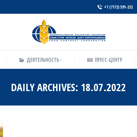
+7 (7172) 591-232
ДЕЯТЕЛЬНОСТЬ
ПРЕСС-ЦЕНТР
ДЕЯТЕЛЬНОСТЬ
ПРЕСС-ЦЕНТР
DAILY ARCHIVES:
18.07.2022