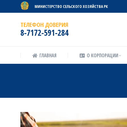
МИНИСТЕРСТВО СЕЛЬСКОГО ХОЗЯЙСТВА РК
ГЛАВНАЯ
О КОРПОРАЦИИ
ТЕЛЕФОН ДОВЕРИЯ
8-7172-591-284
ГЛАВНАЯ
О КОРПОРАЦИИ