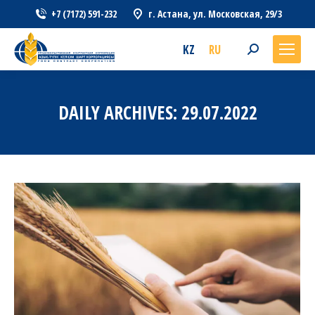
+7 (7172) 591-232
г. Астана, ул. Московская, 29/3
KZ
RU
Search:
DAILY ARCHIVES:
29.07.2022