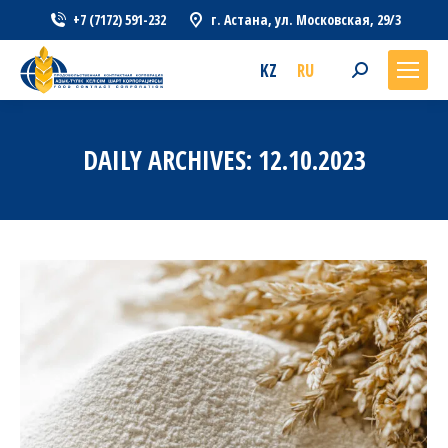
+7 (7172) 591-232
г. Астана, ул. Московская, 29/3
KZ
RU
Search:
DAILY ARCHIVES:
12.10.2023