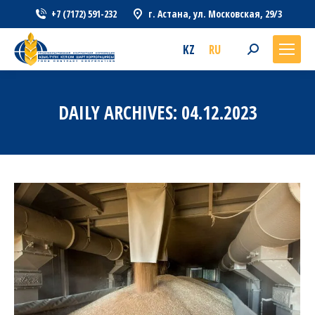
+7 (7172) 591-232
г. Астана, ул. Московская, 29/3
KZ
RU
Search:
DAILY ARCHIVES:
04.12.2023