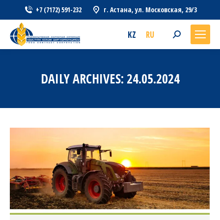
+7 (7172) 591-232
г. Астана, ул. Московская, 29/3
KZ
RU
Search:
DAILY ARCHIVES:
24.05.2024