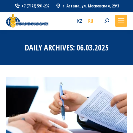
+7 (7172) 591-232
г. Астана, ул. Московская, 29/3
KZ
RU
Search:
DAILY ARCHIVES:
06.03.2025