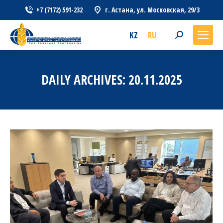
+7 (7172) 591-232
г. Астана, ул. Московская, 29/3
KZ
RU
Search:
DAILY ARCHIVES:
20.11.2025