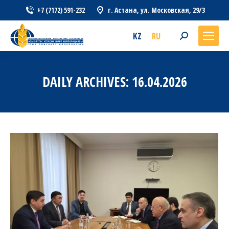
+7 (7172) 591-232
г. Астана, ул. Московская, 29/3
KZ
RU
Search:
DAILY ARCHIVES:
16.04.2026