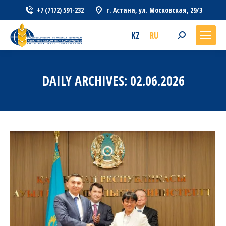
+7 (7172) 591-232
г. Астана, ул. Московская, 29/3
KZ
RU
Search:
DAILY ARCHIVES:
02.06.2026