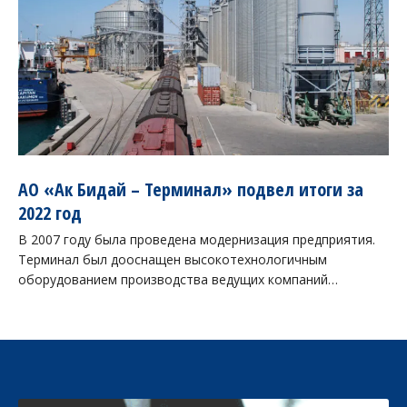
АО «Ак Бидай – Терминал» подвел итоги за
2022 год
В 2007 году была проведена модернизация предприятия.
Терминал был дооснащен высокотехнологичным
оборудованием производства ведущих компаний…