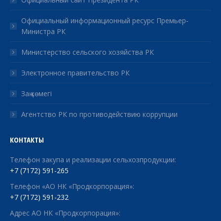
Официальный информационный ресурс Премьер-
Министра РК
Министерство сельского хозяйства РК
Электронное правительство РК
Заң көмегі
Агентство РК по противодействию коррупции
КОНТАКТЫ
Телефон закупа и реализации сельхозпродукции:
+7 (7172) 591-265
Телефон «АО НК «Продкорпорация»:
+7 (7172) 591-232
Адрес АО НК «Продкорпорация»: