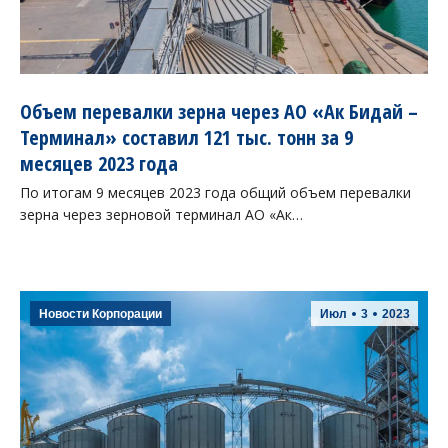
Объем перевалки зерна через АО «Ак Бидай –
Терминал» составил 121 тыс. тонн за 9
месяцев 2023 года
По итогам 9 месяцев 2023 года общий объем перевалки
зерна через зерновой терминал АО «Ак…
Новости Корпорации
Июл
3
2023