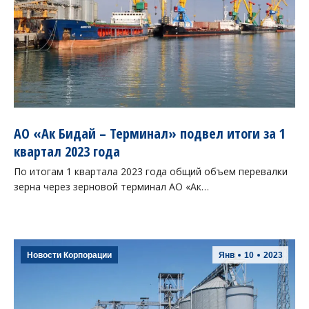
АО «Ак Бидай – Терминал» подвел итоги за 1
квартал 2023 года
По итогам 1 квартала 2023 года общий объем перевалки
зерна через зерновой терминал АО «Ак…
Новости Корпорации
Янв
10
2023