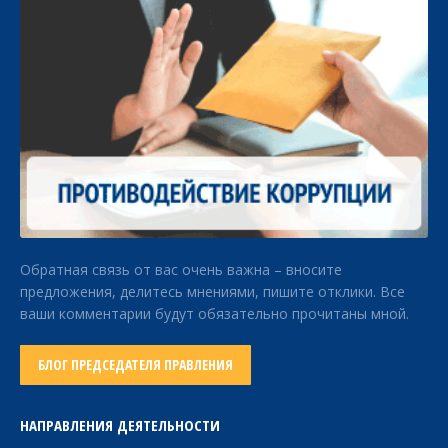
Обратная связь от вас очень важна – вносите
предложения, делитесь мнениями, пишите отклики. Все
ваши комментарии будут обязательно прочитаны мной.
БЛОГ ПРЕДСЕДАТЕЛЯ ПРАВЛЕНИЯ
НАПРАВЛЕНИЯ ДЕЯТЕЛЬНОСТИ