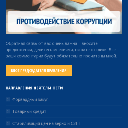
Обратная связь от вас очень важна – вносите
предложения, делитесь мнениями, пишите отклики. Все
ваши комментарии будут обязательно прочитаны мной.
БЛОГ ПРЕДСЕДАТЕЛЯ ПРАВЛЕНИЯ
НАПРАВЛЕНИЯ ДЕЯТЕЛЬНОСТИ
Форвардный закуп
Товарный кредит
Стабилизация цен на зерно и СЗПТ