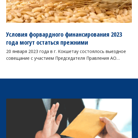
Условия форвардного финансирования 2023
года могут остаться прежними
20 января 2023 года в г. Кокшетау состоялось выездное
совещание с участием Председателя Правления АО…