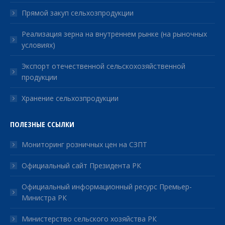
Прямой закуп сельхозпродукции
Реализация зерна на внутреннем рынке (на рыночных
условиях)
Экспорт отечественной сельскохозяйственной
продукции
Хранение сельхозпродукции
ПОЛЕЗНЫЕ ССЫЛКИ
Мониторинг розничных цен на СЗПТ
Официальный сайт Президента РК
Официальный информационный ресурс Премьер-
Министра РК
Министерство сельского хозяйства РК