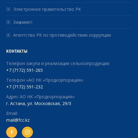
Электронное правительство РК
Заң көмегі
Агентство РК по противодействию коррупции
КОНТАКТЫ
Телефон закупа и реализации сельхозпродукции:
+7 (7172) 591-265
Телефон «АО НК «Продкорпорация»:
+7 (7172) 591-232
Адрес АО НК «Продкорпорация»:
г. Астана, ул. Московская, 29/3
Email:
mail@fcc.kz
Facebook