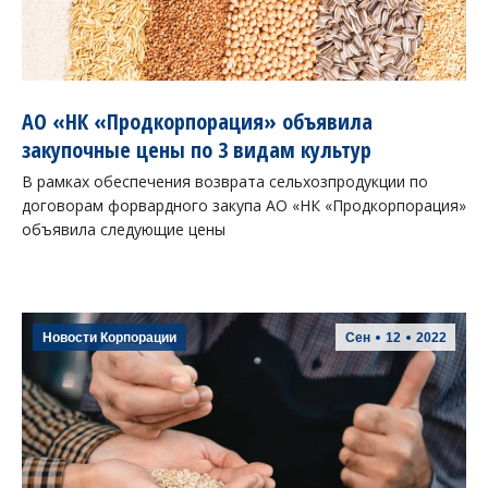
АО «НК «Продкорпорация» объявила
закупочные цены по 3 видам культур
В рамках обеспечения возврата сельхозпродукции по
договорам форвардного закупа АО «НК «Продкорпорация»
объявила следующие цены
Новости Корпорации
Сен
12
2022