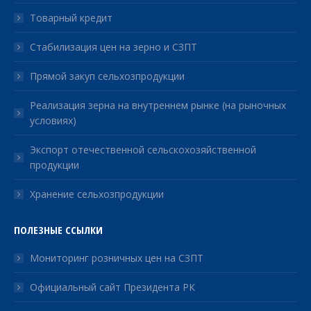
Товарный кредит
Стабилизация цен на зерно и СЗПТ
Прямой закуп сельхозпродукции
Реализация зерна на внутреннем рынке (на рыночных
условиях)
Экспорт отечественной сельскохозяйственной
продукции
Хранение сельхозпродукции
ПОЛЕЗНЫЕ ССЫЛКИ
Мониторинг розничных цен на СЗПТ
Официальный сайт Президента РК