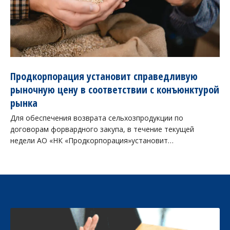
Продкорпорация установит справедливую
рыночную цену в соответствии с конъюнктурой
рынка
Для обеспечения возврата сельхозпродукции по
договорам форвардного закупа, в течение текущей
недели АО «НК «Продкорпорация»установит…