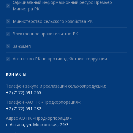
Официальный информационный ресурс Премьер-
Министра РК
Министерство сельского хозяйства РК
Электронное правительство РК
Заң көмегі
Агентство РК по противодействию коррупции
КОНТАКТЫ
Телефон закупа и реализации сельхозпродукции:
+7 (7172) 591-265
Телефон «АО НК «Продкорпорация»:
+7 (7172) 591-232
Адрес АО НК «Продкорпорация»:
г. Астана, ул. Московская, 29/3