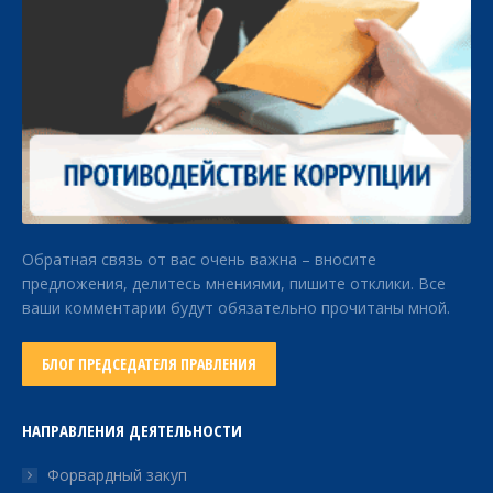
Обратная связь от вас очень важна – вносите
предложения, делитесь мнениями, пишите отклики. Все
ваши комментарии будут обязательно прочитаны мной.
БЛОГ ПРЕДСЕДАТЕЛЯ ПРАВЛЕНИЯ
НАПРАВЛЕНИЯ ДЕЯТЕЛЬНОСТИ
Форвардный закуп