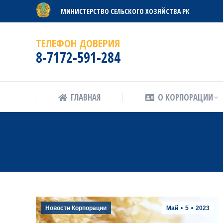
МИНИСТЕРСТВО СЕЛЬСКОГО ХОЗЯЙСТВА РК
ГЛАВНАЯ
О КОРПОРАЦИИ
ТЕЛЕФОН ДОВЕРИЯ
8-7172-591-284
ГЛАВНАЯ
О КОРПОРАЦИИ
Новости Корпорации
Май
5
2023