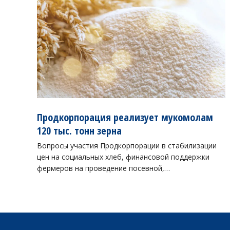
Продкорпорация реализует мукомолам
120 тыс. тонн зерна
Вопросы участия Продкорпорации в стабилизации
цен на социальных хлеб, финансовой поддержки
фермеров на проведение посевной,…