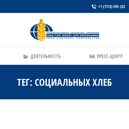
+7 (7172) 591-232
ДЕЯТЕЛЬНОСТЬ
ПРЕСС-ЦЕНТР
ДЕЯТЕЛЬНОСТЬ
ПРЕСС-ЦЕНТР
ТЕГ:
СОЦИАЛЬНЫХ ХЛЕБ