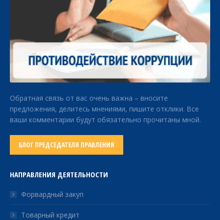
Обратная связь от вас очень важна – вносите
предложения, делитесь мнениями, пишите отклики. Все
ваши комментарии будут обязательно прочитаны мной.
БЛОГ ПРЕДСЕДАТЕЛЯ ПРАВЛЕНИЯ
НАПРАВЛЕНИЯ ДЕЯТЕЛЬНОСТИ
Форвардный закуп
Товарный кредит