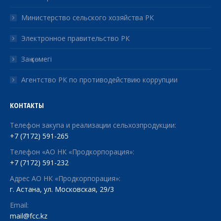
Министерство сельского хозяйства РК
Электронное правительство РК
Заң көмегі
Агентство РК по противодействию коррупции
КОНТАКТЫ
Телефон закупа и реализации сельхозпродукции:
+7 (7172) 591-265
Телефон «АО НК «Продкорпорация»:
+7 (7172) 591-232
Адрес АО НК «Продкорпорация»:
г. Астана, ул. Московская, 29/3
Email:
mail@fcc.kz