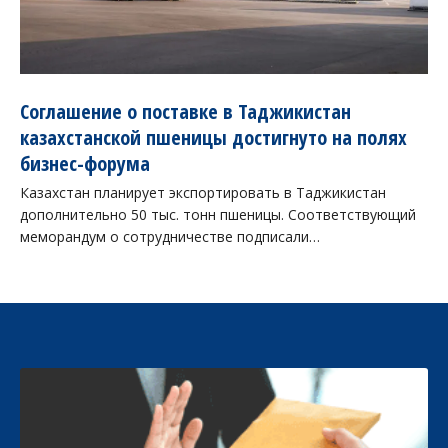
Соглашение о поставке в Таджикистан
казахстанской пшеницы достигнуто на полях
бизнес-форума
Казахстан планирует экспортировать в Таджикистан
дополнительно 50 тыс. тонн пшеницы. Соответствующий
меморандум о сотрудничестве подписали…