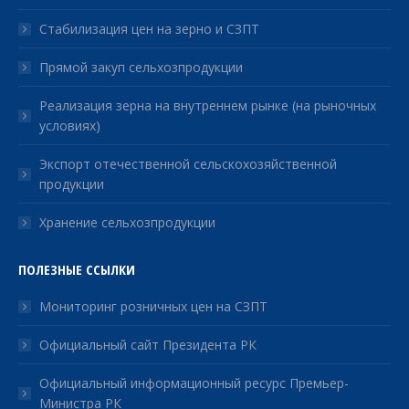
Стабилизация цен на зерно и СЗПТ
Прямой закуп сельхозпродукции
Реализация зерна на внутреннем рынке (на рыночных
условиях)
Экспорт отечественной сельскохозяйственной
продукции
Хранение сельхозпродукции
ПОЛЕЗНЫЕ ССЫЛКИ
Мониторинг розничных цен на СЗПТ
Официальный сайт Президента РК
Официальный информационный ресурс Премьер-
Министра РК