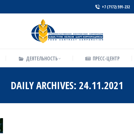
+7 (7172) 591-232
ДЕЯТЕЛЬНОСТЬ
ПРЕСС-ЦЕНТР
ДЕЯТЕЛЬНОСТЬ
ПРЕСС-ЦЕНТР
DAILY ARCHIVES:
24.11.2021