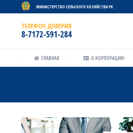
МИНИСТЕРСТВО СЕЛЬСКОГО ХОЗЯЙСТВА РК
ГЛАВНАЯ
О КОРПОРАЦИИ
ТЕЛЕФОН ДОВЕРИЯ
8-7172-591-284
ГЛАВНАЯ
О КОРПОРАЦИИ