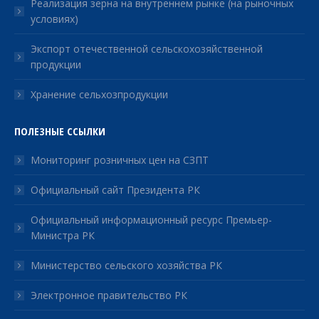
Реализация зерна на внутреннем рынке (на рыночных
условиях)
Экспорт отечественной сельскохозяйственной
продукции
Хранение сельхозпродукции
ПОЛЕЗНЫЕ ССЫЛКИ
Мониторинг розничных цен на СЗПТ
Официальный сайт Президента РК
Официальный информационный ресурс Премьер-
Министра РК
Министерство сельского хозяйства РК
Электронное правительство РК