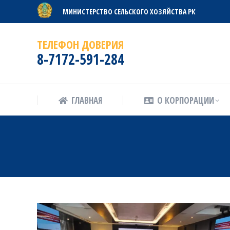
МИНИСТЕРСТВО СЕЛЬСКОГО ХОЗЯЙСТВА РК
ГЛАВНАЯ
О КОРПОРАЦИИ
ТЕЛЕФОН ДОВЕРИЯ
8-7172-591-284
ГЛАВНАЯ
О КОРПОРАЦИИ