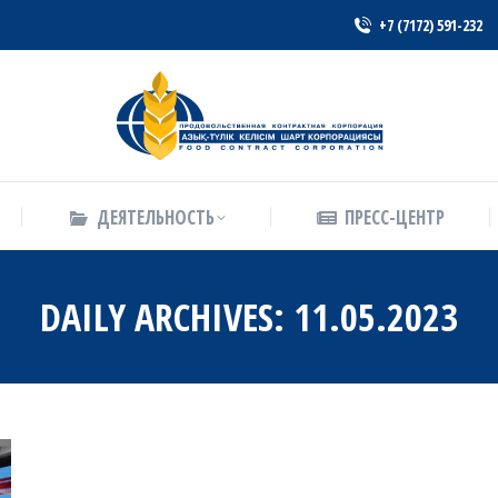
+7 (7172) 591-232
ДЕЯТЕЛЬНОСТЬ
ПРЕСС-ЦЕНТР
ДЕЯТЕЛЬНОСТЬ
ПРЕСС-ЦЕНТР
DAILY ARCHIVES:
11.05.2023