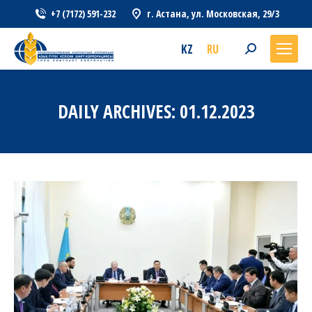
+7 (7172) 591-232
г. Астана, ул. Московская, 29/3
KZ
RU
Search:
DAILY ARCHIVES:
01.12.2023