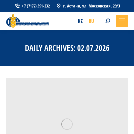
+7 (7172) 591-232
г. Астана, ул. Московская, 29/3
KZ
RU
Search:
DAILY ARCHIVES:
02.07.2026