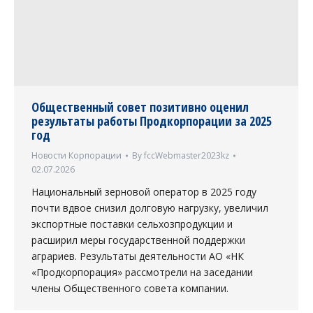
Общественный совет позитивно оценил
результаты работы Продкорпорации за 2025
год
Новости Корпорации
By
fccWebmaster2023kz
02.07.2026
Национальный зерновой оператор в 2025 году
почти вдвое снизил долговую нагрузку, увеличил
экспортные поставки сельхозпродукции и
расширил меры государственной поддержки
аграриев. Результаты деятельности АО «НК
«Продкорпорация» рассмотрели на заседании
члены Общественного совета компании.