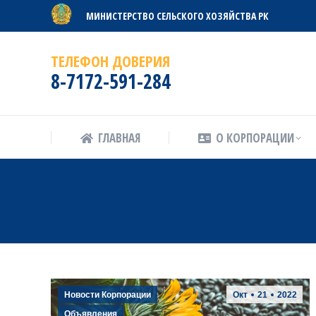
МИНИСТЕРСТВО СЕЛЬСКОГО ХОЗЯЙСТВА РК
ГЛАВНАЯ
О КОРПОРАЦИИ
ТЕЛЕФОН ДОВЕРИЯ
8-7172-591-284
ГЛАВНАЯ
О КОРПОРАЦИИ
Новости Корпорации
Окт
21
2022
Объявления