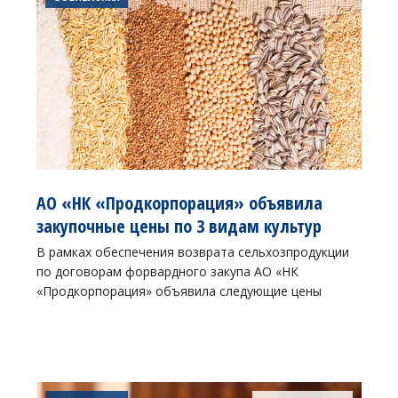
АО «НК «Продкорпорация» объявила
закупочные цены по 3 видам культур
В рамках обеспечения возврата сельхозпродукции
по договорам форвардного закупа АО «НК
«Продкорпорация» объявила следующие цены