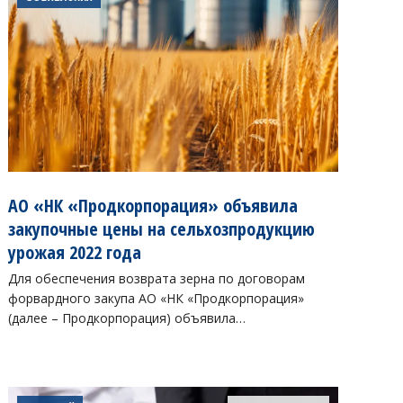
АО «НК «Продкорпорация» объявила
закупочные цены на сельхозпродукцию
урожая 2022 года
Для обеспечения возврата зерна по договорам
форвардного закупа АО «НК «Продкорпорация»
(далее – Продкорпорация) объявила…