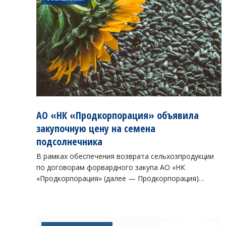
АО «НК «Продкорпорация» объявила
закупочную цену на семена
подсолнечника
В рамках обеспечения возврата сельхозпродукции
по договорам форвардного закупа АО «НК
«Продкорпорация» (далее — Продкорпорация)…