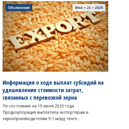
Объявления
Июл
21
2025
Информация о ходе выплат субсидий на
удешевление стоимости затрат,
связанных с перевозкой зерна
По состоянию на 19 июля 2025 года
Продкорпорация выплатила экспортерам и
зернопроизводителям 9,1 млрд тенге…