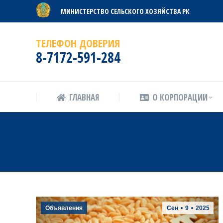
МИНИСТЕРСТВО СЕЛЬСКОГО ХОЗЯЙСТВА РК
ГЛАВНАЯ
О КОРПОРАЦИИ
ТЕЛЕФОН ДОВЕРИЯ
8-7172-591-284
ГЛАВНАЯ
О КОРПОРАЦИИ
Объявления
Сен
9
2025