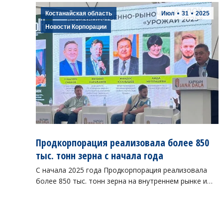
Костанайская область
Июл
31
2025
Новости Корпорации
Продкорпорация реализовала более 850
тыс. тонн зерна с начала года
С начала 2025 года Продкорпорация реализовала
более 850 тыс. тонн зерна на внутреннем рынке и…