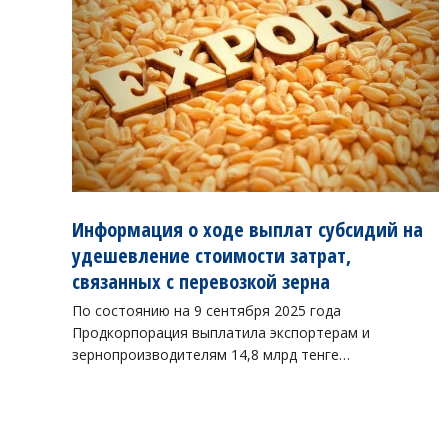
Информация о ходе выплат субсидий на
удешевление стоимости затрат,
связанных с перевозкой зерна
По состоянию на 9 сентября 2025 года
Продкорпорация выплатила экспортерам и
зернопроизводителям 14,8 млрд тенге…