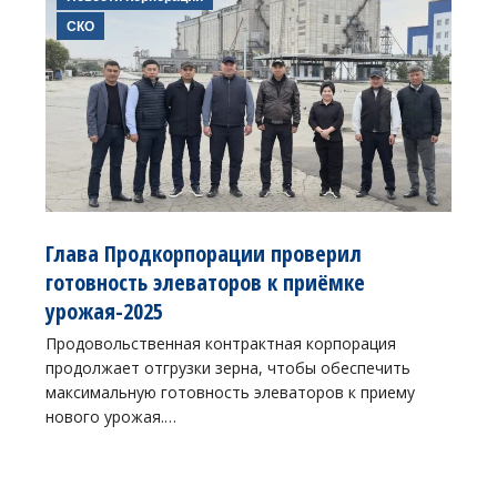
СКО
Глава Продкорпорации проверил
готовность элеваторов к приёмке
урожая-2025
Продовольственная контрактная корпорация
продолжает отгрузки зерна, чтобы обеспечить
максимальную готовность элеваторов к приему
нового урожая.…