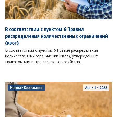
В соответствии с пунктом 6 Правил
распределения количественных ограничений
(квот)
В соответствии с пунктом 6 Правил распределения
количественных ограничений (квот), утвержденных
Приказом Министра сельского хозяйства…
Новости Корпорации
Авг
1
2022