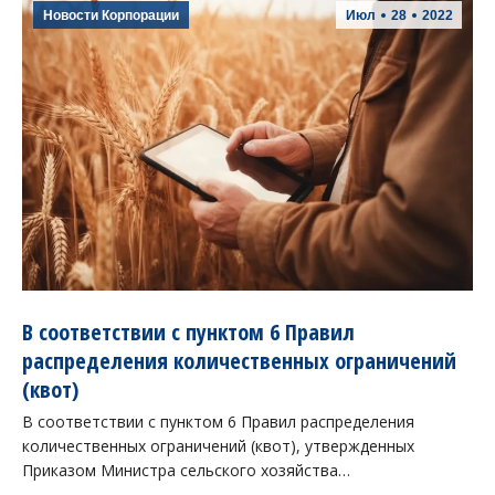
Новости Корпорации
Июл
28
2022
В соответствии с пунктом 6 Правил
распределения количественных ограничений
(квот)
В соответствии с пунктом 6 Правил распределения
количественных ограничений (квот), утвержденных
Приказом Министра сельского хозяйства…