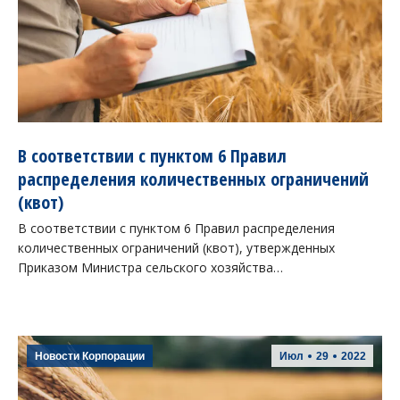
В соответствии с пунктом 6 Правил
распределения количественных ограничений
(квот)
В соответствии с пунктом 6 Правил распределения
количественных ограничений (квот), утвержденных
Приказом Министра сельского хозяйства…
Новости Корпорации
Июл
29
2022