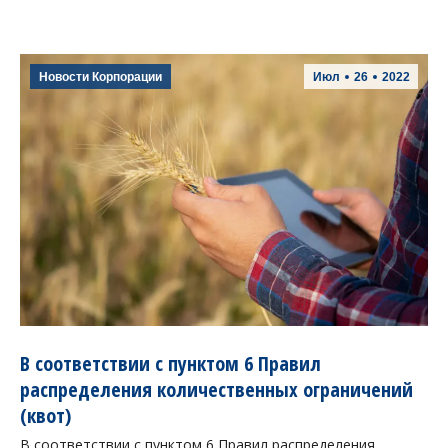
Новости Корпорации
Июл
26
2022
В соответствии с пунктом 6 Правил
распределения количественных ограничений
(квот)
В соответствии с пунктом 6 Правил распределения