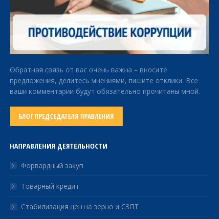
Обратная связь от вас очень важна – вносите
предложения, делитесь мнениями, пишите отклики. Все
ваши комментарии будут обязательно прочитаны мной.
БЛОГ ПРЕДСЕДАТЕЛЯ ПРАВЛЕНИЯ
НАПРАВЛЕНИЯ ДЕЯТЕЛЬНОСТИ
Форвардный закуп
Товарный кредит
Стабилизация цен на зерно и СЗПТ