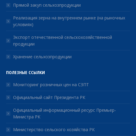
Прямой закуп сельхозпродукции
Реализация зерна на внутреннем рынке (на рыночных
условиях)
Экспорт отечественной сельскохозяйственной
продукции
Хранение сельхозпродукции
ПОЛЕЗНЫЕ ССЫЛКИ
Мониторинг розничных цен на СЗПТ
Официальный сайт Президента РК
Официальный информационный ресурс Премьер-
Министра РК
Министерство сельского хозяйства РК