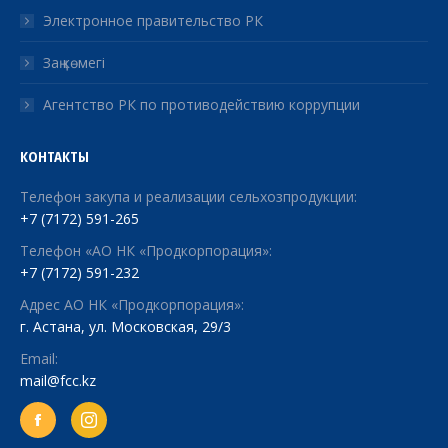
Электронное правительство РК
Заң көмегі
Агентство РК по противодействию коррупции
КОНТАКТЫ
Телефон закупа и реализации сельхозпродукции:
+7 (7172) 591-265
Телефон «АО НК «Продкорпорация»:
+7 (7172) 591-232
Адрес АО НК «Продкорпорация»:
г. Астана, ул. Московская, 29/3
Email:
mail@fcc.kz
Facebook