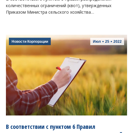
количественных ограничений (квот), утвержденных
Приказом Министра сельского хозяйства…
Новости Корпорации
Июл
25
2022
В соответствии с пунктом 6 Правил