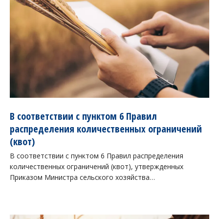
В соответствии с пунктом 6 Правил
распределения количественных ограничений
(квот)
В соответствии с пунктом 6 Правил распределения
количественных ограничений (квот), утвержденных
Приказом Министра сельского хозяйства…