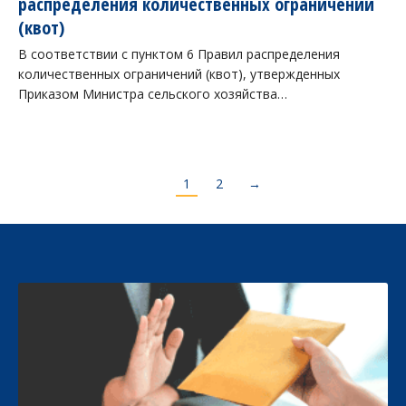
распределения количественных ограничений
(квот)
В соответствии с пунктом 6 Правил распределения
количественных ограничений (квот), утвержденных
Приказом Министра сельского хозяйства…
1
2
→