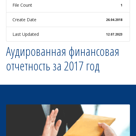
File Count
1
Create Date
26.04.2018
Last Updated
12.07.2023
Аудированная финансовая
отчетность за 2017 год