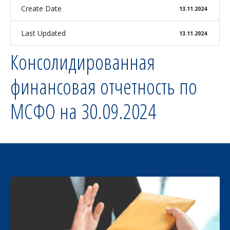
Create Date
13.11.2024
Last Updated
13.11.2024
Консолидированная
финансовая отчетность по
МСФО на 30.09.2024