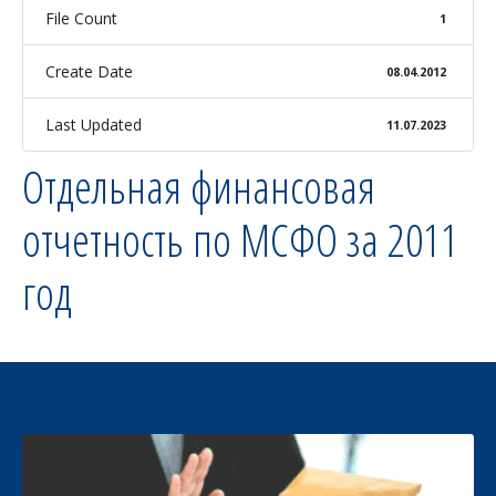
File Count
1
Create Date
08.04.2012
Last Updated
11.07.2023
Отдельная финансовая
отчетность по МСФО за 2011
год