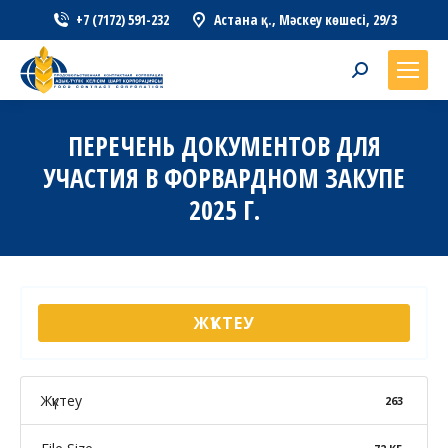
+7 (7172) 591-232
Астана қ., Мәскеу көшесі, 29/3
Search:
ПЕРЕЧЕНЬ ДОКУМЕНТОВ ДЛЯ
УЧАСТИЯ В ФОРВАРДНОМ ЗАКУПЕ
2025 Г.
ЖҮКТЕУ
Жүктеу
263