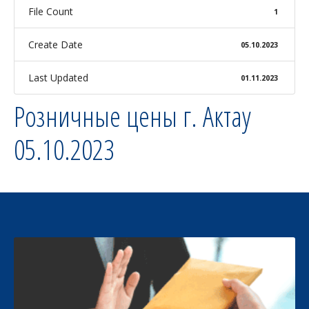
File Count
1
Create Date
05.10.2023
Last Updated
01.11.2023
Розничные цены г. Актау
05.10.2023