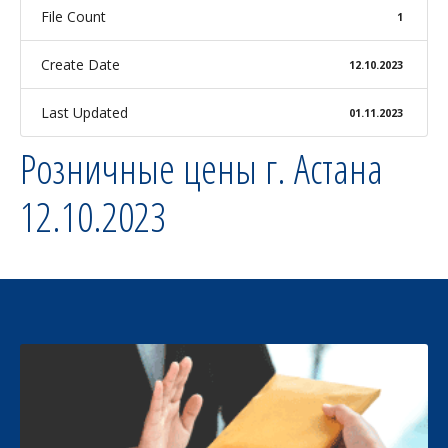
File Count
1
Create Date
12.10.2023
Last Updated
01.11.2023
Розничные цены г. Астана
12.10.2023