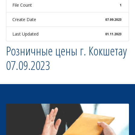
File Count
1
Create Date
07.09.2023
Last Updated
01.11.2023
Розничные цены г. Кокшетау
07.09.2023