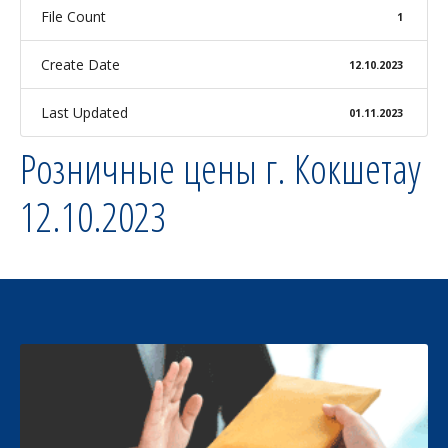
File Count
1
Create Date
12.10.2023
Last Updated
01.11.2023
Розничные цены г. Кокшетау
12.10.2023