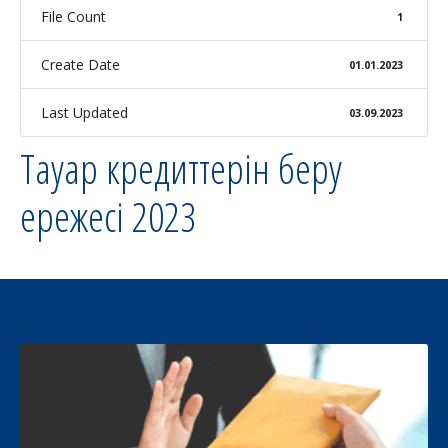
File Count
1
Create Date
01.01.2023
Last Updated
03.09.2023
Тауар кредиттерін беру
ережесі 2023