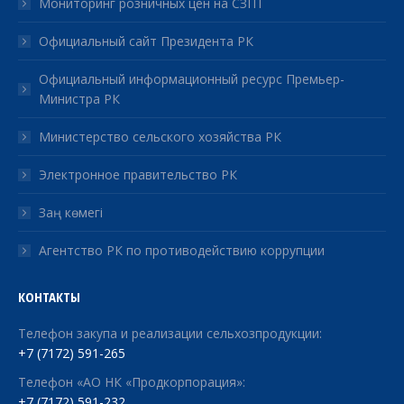
Мониторинг розничных цен на СЗПТ
Официальный сайт Президента РК
Официальный информационный ресурс Премьер-
Министра РК
Министерство сельского хозяйства РК
Электронное правительство РК
Заң көмегі
Агентство РК по противодействию коррупции
КОНТАКТЫ
Телефон закупа и реализации сельхозпродукции:
+7 (7172) 591-265
Телефон «АО НК «Продкорпорация»:
+7 (7172) 591-232