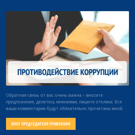
Обратная связь от вас очень важна – вносите
предложения, делитесь мнениями, пишите отклики. Все
ваши комментарии будут обязательно прочитаны мной.
БЛОГ ПРЕДСЕДАТЕЛЯ ПРАВЛЕНИЯ