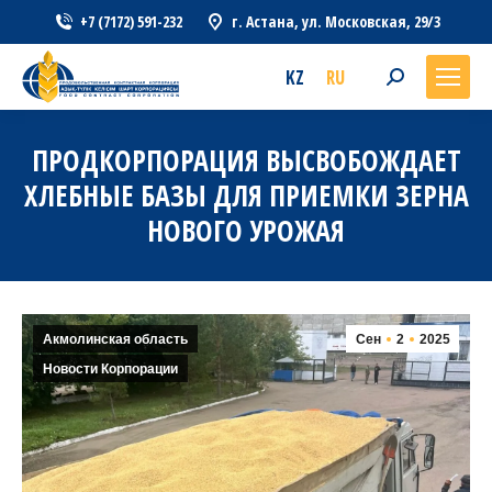
+7 (7172) 591-232
г. Астана, ул. Московская, 29/3
KZ
RU
Search:
ПРОДКОРПОРАЦИЯ ВЫСВОБОЖДАЕТ
ХЛЕБНЫЕ БАЗЫ ДЛЯ ПРИЕМКИ ЗЕРНА
НОВОГО УРОЖАЯ
Акмолинская область
Сен
2
2025
Новости Корпорации