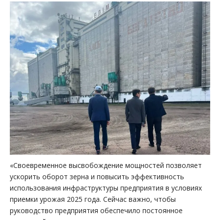
«Своевременное высвобождение мощностей позволяет
ускорить оборот зерна и повысить эффективность
использования инфраструктуры предприятия в условиях
приемки урожая 2025 года. Сейчас важно, чтобы
руководство предприятия обеспечило постоянное