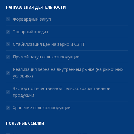
НАПРАВЛЕНИЯ ДЕЯТЕЛЬНОСТИ
Форвардный закуп
Товарный кредит
Стабилизация цен на зерно и СЗПТ
Прямой закуп сельхозпродукции
Реализация зерна на внутреннем рынке (на рыночных
условиях)
Экспорт отечественной сельскохозяйственной
продукции
Хранение сельхозпродукции
ПОЛЕЗНЫЕ ССЫЛКИ