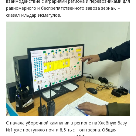
взаимодействие с аграриями региона и перевозчиками для
равномерного и беспрепятственного завоза зерна», –
сказал Ильдар Исмагулов.
С начала уборочной кампании в регионе на Хлебную базу
№1 уже поступило почти 8,5 тыс. тонн зерна. Общая