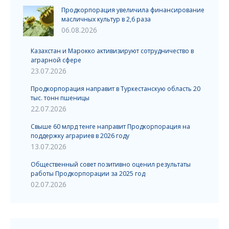
Продкорпорация увеличила финансирование
масличных культур в 2,6 раза
06.08.2026
Казахстан и Марокко активизируют сотрудничество в
аграрной сфере
23.07.2026
Продкорпорация направит в Туркестанскую область 20
тыс. тонн пшеницы
22.07.2026
Свыше 60 млрд тенге направит Продкорпорация на
поддержку аграриев в 2026 году
13.07.2026
Общественный совет позитивно оценил результаты
работы Продкорпорации за 2025 год
02.07.2026