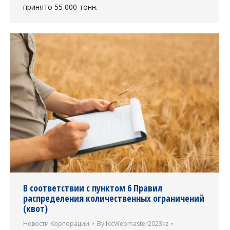
принято 55 000 тонн.
В соответствии с пунктом 6 Правил
распределения количественных ограничений
(квот)
Новости Корпорации
By
fccWebmaster2023kz