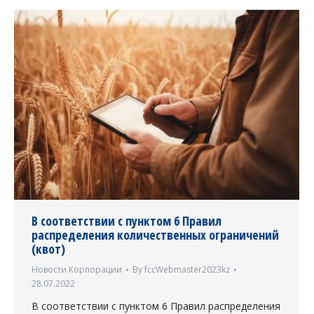
В соответствии с пунктом 6 Правил
распределения количественных ограничений
(квот)
Новости Корпорации
By
fccWebmaster2023kz
28.07.2022
В соответствии с пунктом 6 Правил распределения