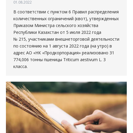
01.08.2022
В соответствии с пунктом 6 Правил распределения
количественных ограничений (квот), утвержденных
Приказом Министра сельского хозяйства
Республики Казахстан от 5 июля 2022 года
№ 215, участниками внешнеторговой деятельности
по состоянию на 1 августа 2022 года (на утро) в
адрес АО «НК «Продкорпорация» реализовано 31
774,006 тонны пшеницы Triticum aestivum L. 3
класса.