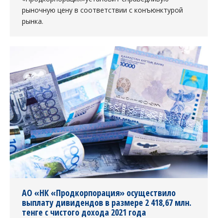
рыночную цену в соответствии с конъюнктурой
рынка.
АО «НК «Продкорпорация» осуществило
выплату дивидендов в размере 2 418,67 млн.
тенге с чистого дохода 2021 года