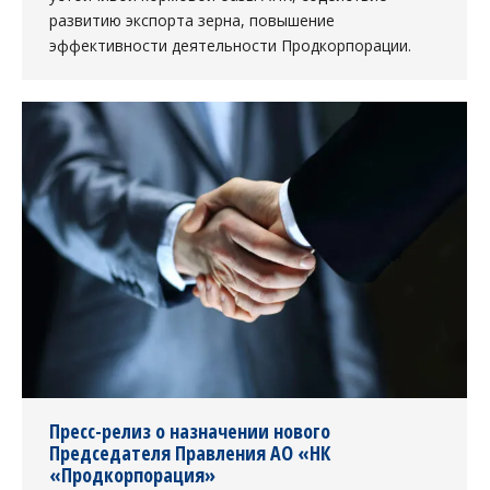
развитию экспорта зерна, повышение
эффективности деятельности Продкорпорации.
Пресс-релиз о назначении нового
Председателя Правления АО «НК
«Продкорпорация»