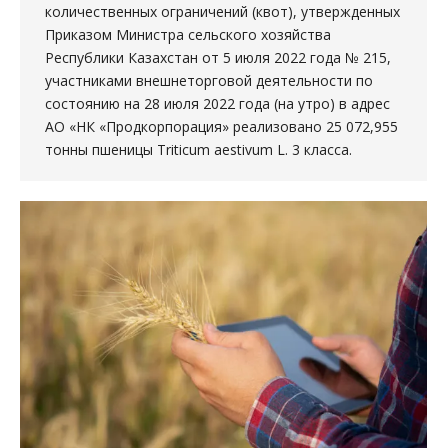
количественных ограничений (квот), утвержденных
Приказом Министра сельского хозяйства
Республики Казахстан от 5 июля 2022 года № 215,
участниками внешнеторговой деятельности по
состоянию на 28 июля 2022 года (на утро) в адрес
АО «НК «Продкорпорация» реализовано 25 072,955
тонны пшеницы Triticum aestivum L. 3 класса.