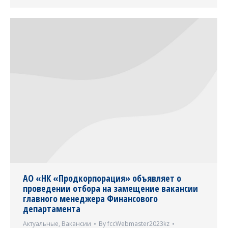
АО «НК «Продкорпорация» объявляет о
проведении отбора на замещение вакансии
главного менеджера Финансового
департамента
Актуальные
,
Вакансии
By
fccWebmaster2023kz