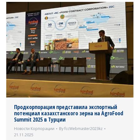
Продкорпорация представила экспортный
потенциал казахстанского зерна на AgroFood
Summit 2025 в Турции
Новости Корпорации
By
fccWebmaster2023kz
21.11.2025