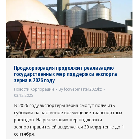
Продкорпорация продолжит реализацию
государственных мер поддержки экспорта
зерна в 2026 году
Новости Корпорации
By
fccWebmaster2023kz
03.12.2025
В 2026 году экспортеры зерна смогут получить
субсидии на частичное возмещение транспортных
расходов. На реализацию мер поддержки
зерноотправителей выделяется 30 млрд тенге до 1
сентября.