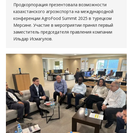
Продкорпорация презентовала возможности
казахстанского агроэкcпорта на международной
конференции AgroFood Summit 2025 в турецком
Мерсине. Участие в мероприятии принял первый
заместитель председателя правления компании
Ильдар Исмагулов.