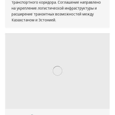
транспортного коридора. Соглашение направлено
на укрепление логистической инфраструктуры и
расширение транзитных возможностей между
Казахстаном и Эстонией.