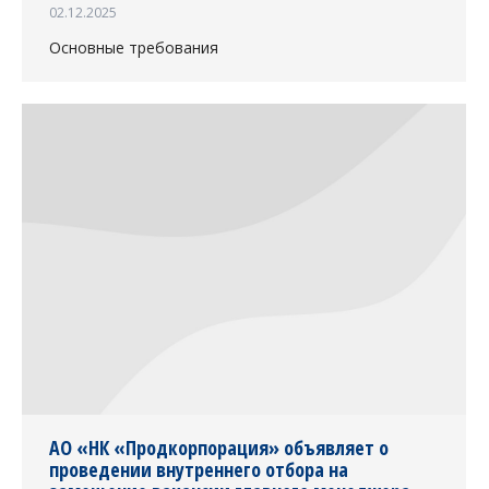
02.12.2025
Основные требования
АО «НК «Продкорпорация» объявляет о
проведении внутреннего отбора на