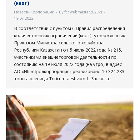
(квот)
Новости Корпорации
By
fccWebmaster2023kz
19.07.2022
В соответствии с пунктом 6 Правил распределения
количественных ограничений (квот), утвержденных
Приказом Министра сельского хозяйства
Республики Казахстан от 5 июля 2022 года № 215,
участниками внешнеторговой деятельности по
состоянию на 19 июля 2022 года (на утро) в адрес
АО «НК «Продкорпорация» реализовано 10 324,283
тонны пшеницы Triticum aestivum L. 3 класса.