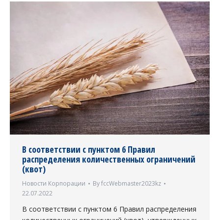
В соответствии с пунктом 6 Правил
распределения количественных ограничений
(квот)
Новости Корпорации
By
fccWebmaster2023kz
22.07.2022
В соответствии с пунктом 6 Правил распределения