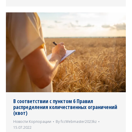
В соответствии с пунктом 6 Правил
распределения количественных ограничений
(квот)
Новости Корпорации
By
fccWebmaster2023kz
15.07.2022