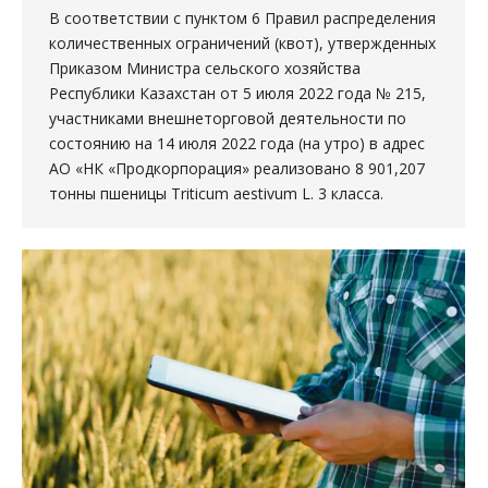
В соответствии с пунктом 6 Правил распределения
количественных ограничений (квот), утвержденных
Приказом Министра сельского хозяйства
Республики Казахстан от 5 июля 2022 года № 215,
участниками внешнеторговой деятельности по
состоянию на 14 июля 2022 года (на утро) в адрес
АО «НК «Продкорпорация» реализовано 8 901,207
тонны пшеницы Triticum aestivum L. 3 класса.