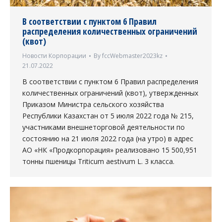
В соответствии с пунктом 6 Правил
распределения количественных ограничений
(квот)
Новости Корпорации
By
fccWebmaster2023kz
21.07.2022
В соответствии с пунктом 6 Правил распределения
количественных ограничений (квот), утвержденных
Приказом Министра сельского хозяйства
Республики Казахстан от 5 июля 2022 года № 215,
участниками внешнеторговой деятельности по
состоянию на 21 июля 2022 года (на утро) в адрес
АО «НК «Продкорпорация» реализовано 15 500,951
тонны пшеницы Triticum aestivum L. 3 класса.