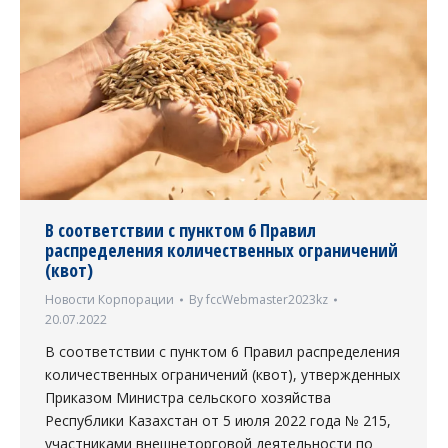
В соответствии с пунктом 6 Правил
распределения количественных ограничений
(квот)
Новости Корпорации
By
fccWebmaster2023kz
20.07.2022
В соответствии с пунктом 6 Правил распределения
количественных ограничений (квот), утвержденных
Приказом Министра сельского хозяйства
Республики Казахстан от 5 июля 2022 года № 215,
участниками внешнеторговой деятельности по