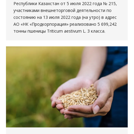
Республики Казахстан от 5 июля 2022 года № 215,
участниками внешнеторговой деятельности по
состоянию на 13 июля 2022 года (на утро) в адрес
АО «НК «Продкорпорация» реализовано 5 699,242
тонны пшеницы Triticum aestivum L. 3 класса.