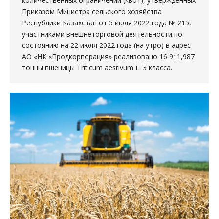
количественных ограничений (квот), утвержденных
Приказом Министра сельского хозяйства
Республики Казахстан от 5 июля 2022 года № 215,
участниками внешнеторговой деятельности по
состоянию на 22 июля 2022 года (на утро) в адрес
АО «НК «Продкорпорация» реализовано 16 911,987
тонны пшеницы Triticum aestivum L. 3 класса.