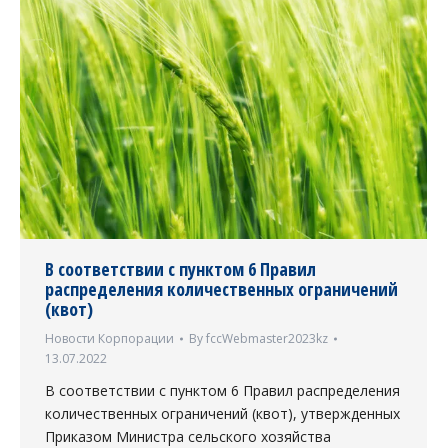
В соответствии с пунктом 6 Правил
распределения количественных ограничений
(квот)
Новости Корпорации
By
fccWebmaster2023kz
13.07.2022
В соответствии с пунктом 6 Правил распределения
количественных ограничений (квот), утвержденных
Приказом Министра сельского хозяйства