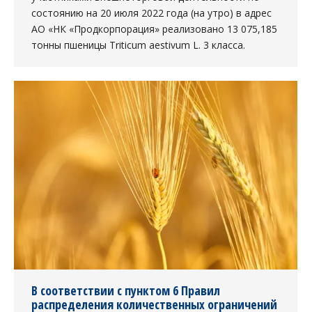
состоянию на 20 июля 2022 года (на утро) в адрес
АО «НК «Продкорпорация» реализовано 13 075,185
тонны пшеницы Triticum aestivum L. 3 класса.
В соответствии с пунктом 6 Правил
распределения количественных ограничений