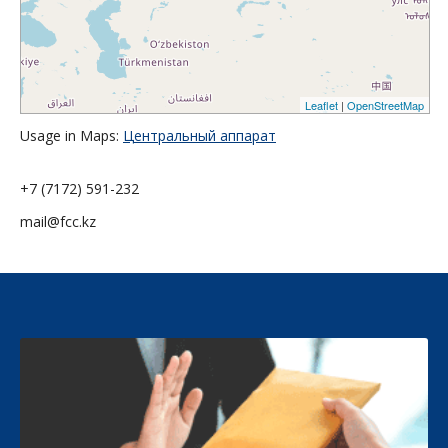
Leaflet
|
OpenStreetMap
Usage in Maps:
Центральный аппарат
+7 (7172) 591-232
mail@fcc.kz