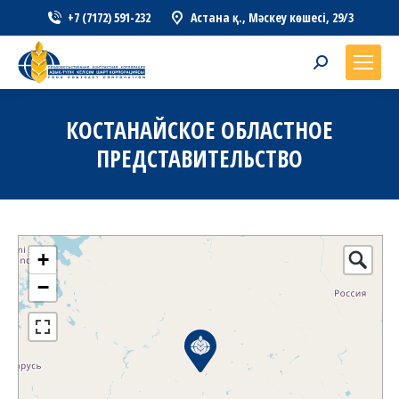
+7 (7172) 591-232
Астана қ., Мәскеу көшесі, 29/3
Search:
КОСТАНАЙСКОЕ ОБЛАСТНОЕ
ПРЕДСТАВИТЕЛЬСТВО
+
−