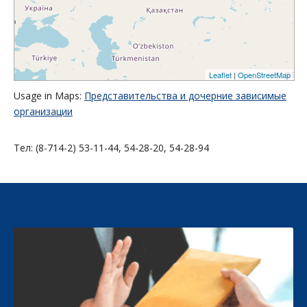
Leaflet
|
OpenStreetMap
Usage in Maps:
Представительства и дочерние зависимые
организации
Тел: (8-714-2) 53-11-44, 54-28-20, 54-28-94