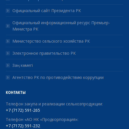
Официальный сайт Президента РК
Официальный информационный ресурс Премьер-
Министра РК
Министерство сельского хозяйства РК
Электронное правительство РК
Заң көмегі
Агентство РК по противодействию коррупции
КОНТАКТЫ
Телефон закупа и реализации сельхозпродукции:
+7 (7172) 591-265
Телефон «АО НК «Продкорпорация»:
+7 (7172) 591-232