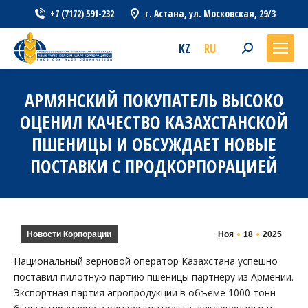
+7 (7172) 591-232
г. Астана, ул. Московская, 29/3
KZ
RU
Search:
АРМЯНСКИЙ ПОКУПАТЕЛЬ ВЫСОКО
ОЦЕНИЛ КАЧЕСТВО КАЗАХСТАНСКОЙ
ПШЕНИЦЫ И ОБСУЖДАЕТ НОВЫЕ
ПОСТАВКИ С ПРОДКОРПОРАЦИЕЙ
Новости Корпорации
Ноя
18
2025
Национальный зерновой оператор Казахстана успешно
поставил пилотную партию пшеницы партнеру из Армении.
Экспортная партия агропродукции в объеме 1000 тонн