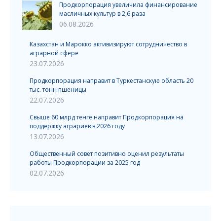
Продкорпорация увеличила финансирование
масличных культур в 2,6 раза
06.08.2026
Казахстан и Марокко активизируют сотрудничество в
аграрной сфере
23.07.2026
Продкорпорация направит в Туркестанскую область 20
тыс. тонн пшеницы
22.07.2026
Свыше 60 млрд тенге направит Продкорпорация на
поддержку аграриев в 2026 году
13.07.2026
Общественный совет позитивно оценил результаты
работы Продкорпорации за 2025 год
02.07.2026