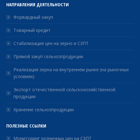
НАПРАВЛЕНИЯ ДЕЯТЕЛЬНОСТИ
Форвардный закуп
Товарный кредит
Стабилизация цен на зерно и СЗПТ
Прямой закуп сельхозпродукции
Реализация зерна на внутреннем рынке (на рыночных
условиях)
Экспорт отечественной сельскохозяйственной
продукции
Хранение сельхозпродукции
ПОЛЕЗНЫЕ ССЫЛКИ
Мониторинг розничных цен на СЗПТ