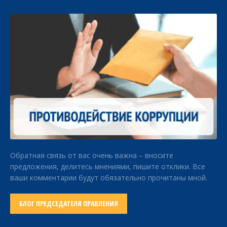
Обратная связь от вас очень важна – вносите
предложения, делитесь мнениями, пишите отклики. Все
ваши комментарии будут обязательно прочитаны мной.
БЛОГ ПРЕДСЕДАТЕЛЯ ПРАВЛЕНИЯ