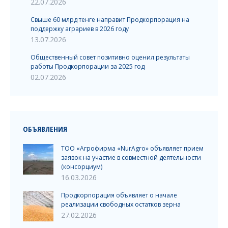
22.07.2026
Свыше 60 млрд тенге направит Продкорпорация на
поддержку аграриев в 2026 году
13.07.2026
Общественный совет позитивно оценил результаты
работы Продкорпорации за 2025 год
02.07.2026
ОБЪЯВЛЕНИЯ
ТОО «Агрофирма «NurAgro» объявляет прием
заявок на участие в совместной деятельности
(консорциум)
16.03.2026
Продкорпорация объявляет о начале
реализации свободных остатков зерна
27.02.2026