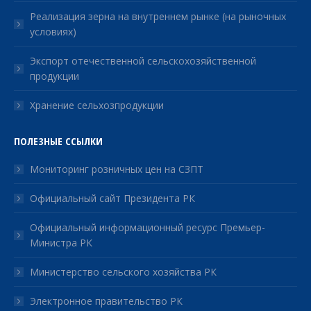
Реализация зерна на внутреннем рынке (на рыночных
условиях)
Экспорт отечественной сельскохозяйственной
продукции
Хранение сельхозпродукции
ПОЛЕЗНЫЕ ССЫЛКИ
Мониторинг розничных цен на СЗПТ
Официальный сайт Президента РК
Официальный информационный ресурс Премьер-
Министра РК
Министерство сельского хозяйства РК
Электронное правительство РК