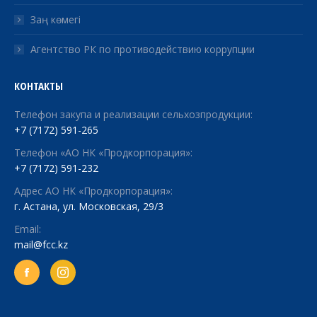
Заң көмегі
Агентство РК по противодействию коррупции
КОНТАКТЫ
Телефон закупа и реализации сельхозпродукции:
+7 (7172) 591-265
Телефон «АО НК «Продкорпорация»:
+7 (7172) 591-232
Адрес АО НК «Продкорпорация»:
г. Астана, ул. Московская, 29/3
Email:
mail@fcc.kz
Facebook