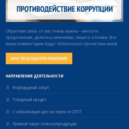
Обратная связь от вас очень важна – вносите
предложения, делитесь мнениями, пишите отклики. Все
ваши комментарии будут обязательно прочитаны мной.
БЛОГ ПРЕДСЕДАТЕЛЯ ПРАВЛЕНИЯ
НАПРАВЛЕНИЯ ДЕЯТЕЛЬНОСТИ
Форвардный закуп
Товарный кредит
Стабилизация цен на зерно и СЗПТ
Прямой закуп сельхозпродукции