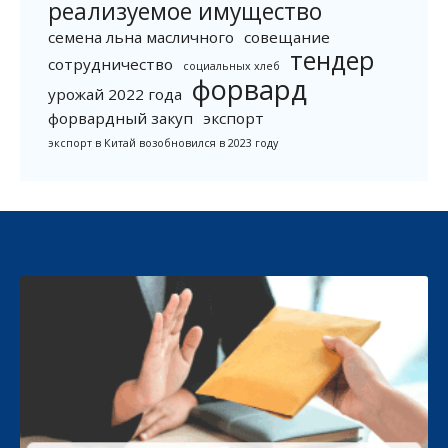
реализуемое имущество
семена льна масличного
совещание
тендер
сотрудничество
социальных хлеб
форвард
урожай 2022 года
форвардный закуп
экспорт
экспорт в Китай возобновился в 2023 году