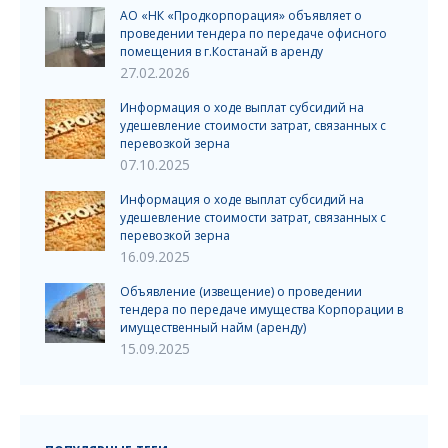
АО «НК «Продкорпорация» объявляет о
проведении тендера по передаче офисного
помещения в г.Костанай в аренду
27.02.2026
Информация о ходе выплат субсидий на
удешевление стоимости затрат, связанных с
перевозкой зерна
07.10.2025
Информация о ходе выплат субсидий на
удешевление стоимости затрат, связанных с
перевозкой зерна
16.09.2025
Объявление (извещение) о проведении
тендера по передаче имущества Корпорации в
имущественный найм (аренду)
15.09.2025