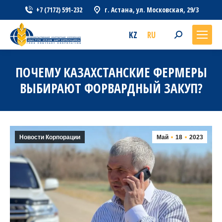
+7 (7172) 591-232
г. Астана, ул. Московская, 29/3
KZ
RU
Search:
ПОЧЕМУ КАЗАХСТАНСКИЕ ФЕРМЕРЫ
ВЫБИРАЮТ ФОРВАРДНЫЙ ЗАКУП?
Новости Корпорации
Май
18
2023