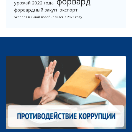
форвард
урожай 2022 года
форвардный закуп
экспорт
экспорт в Китай возобновился в 2023 году