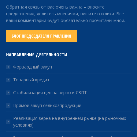
Обратная связь от вас очень важна – вносите
предложения, делитесь мнениями, пишите отклики. Все
ваши комментарии будут обязательно прочитаны мной.
БЛОГ ПРЕДСЕДАТЕЛЯ ПРАВЛЕНИЯ
НАПРАВЛЕНИЯ ДЕЯТЕЛЬНОСТИ
Форвардный закуп
Товарный кредит
Стабилизация цен на зерно и СЗПТ
Прямой закуп сельхозпродукции
Реализация зерна на внутреннем рынке (на рыночных
условиях)