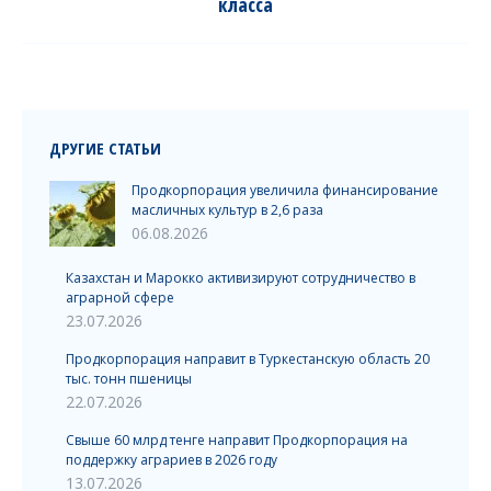
класса
post:
ДРУГИЕ СТАТЬИ
Продкорпорация увеличила финансирование
масличных культур в 2,6 раза
06.08.2026
Казахстан и Марокко активизируют сотрудничество в
аграрной сфере
23.07.2026
Продкорпорация направит в Туркестанскую область 20
тыс. тонн пшеницы
22.07.2026
Свыше 60 млрд тенге направит Продкорпорация на
поддержку аграриев в 2026 году
13.07.2026