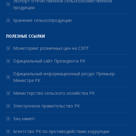
Экспорт отечественной сельскохозяйственной
продукции
Хранение сельхозпродукции
ПОЛЕЗНЫЕ ССЫЛКИ
Мониторинг розничных цен на СЗПТ
Официальный сайт Президента РК
Официальный информационный ресурс Премьер-
Министра РК
Министерство сельского хозяйства РК
Электронное правительство РК
Заң көмегі
Агентство РК по противодействию коррупции