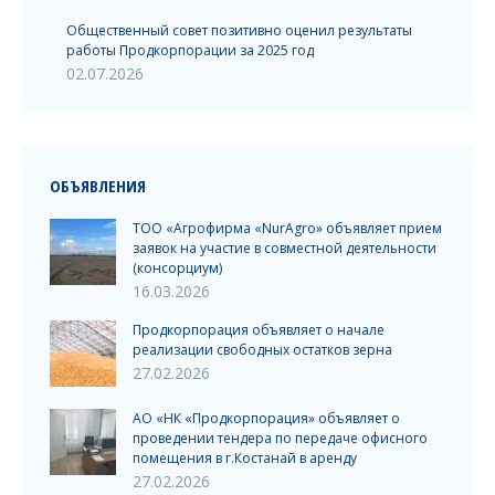
Общественный совет позитивно оценил результаты
работы Продкорпорации за 2025 год
02.07.2026
ОБЪЯВЛЕНИЯ
ТОО «Агрофирма «NurAgro» объявляет прием
заявок на участие в совместной деятельности
(консорциум)
16.03.2026
Продкорпорация объявляет о начале
реализации свободных остатков зерна
27.02.2026
АО «НК «Продкорпорация» объявляет о
проведении тендера по передаче офисного
помещения в г.Костанай в аренду
27.02.2026