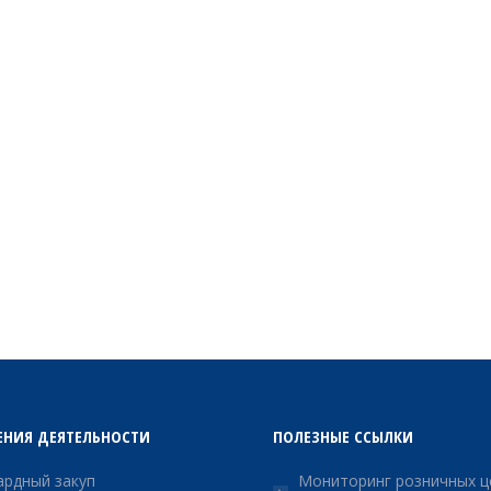
ЕНИЯ ДЕЯТЕЛЬНОСТИ
ПОЛЕЗНЫЕ ССЫЛКИ
рдный закуп
Мониторинг розничных ц