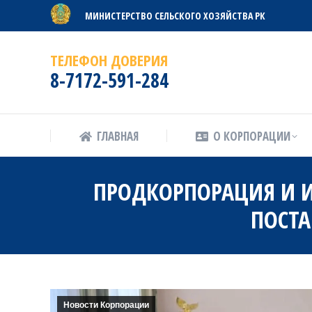
МИНИСТЕРСТВО СЕЛЬСКОГО ХОЗЯЙСТВА РК
ГЛАВНАЯ
О КОРПОРАЦИИ
ТЕЛЕФОН ДОВЕРИЯ
8-7172-591-284
ГЛАВНАЯ
О КОРПОРАЦИИ
ПРОДКОРПОРАЦИЯ И И
ПОСТА
Новости Корпорации