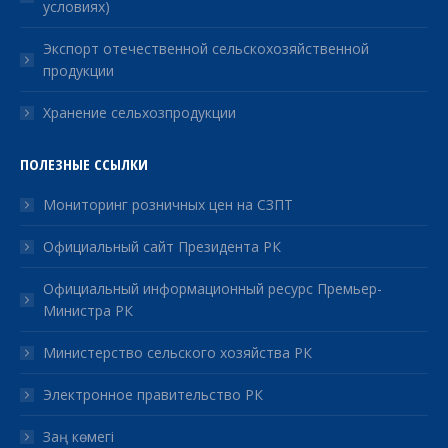
условиях)
Экспорт отечественной сельскохозяйственной
продукции
Хранение сельхозпродукции
ПОЛЕЗНЫЕ ССЫЛКИ
Мониторинг розничных цен на СЗПТ
Официальный сайт Президента РК
Официальный информационный ресурс Премьер-
Министра РК
Министерство сельского хозяйства РК
Электронное правительство РК
Заң көмегі