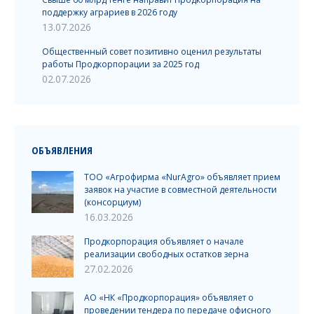
поддержку аграриев в 2026 году
13.07.2026
Общественный совет позитивно оценил результаты
работы Продкорпорации за 2025 год
02.07.2026
ОБЪЯВЛЕНИЯ
ТОО «Агрофирма «NurAgro» объявляет прием
заявок на участие в совместной деятельности
(консорциум)
16.03.2026
Продкорпорация объявляет о начале
реализации свободных остатков зерна
27.02.2026
АО «НК «Продкорпорация» объявляет о
проведении тендера по передаче офисного