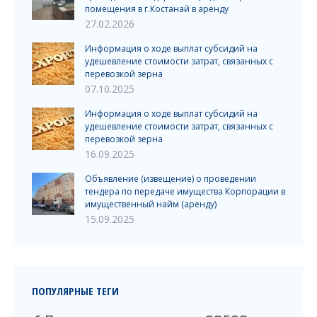
помещения в г.Костанай в аренду
27.02.2026
Информация о ходе выплат субсидий на
удешевление стоимости затрат, связанных с
перевозкой зерна
07.10.2025
Информация о ходе выплат субсидий на
удешевление стоимости затрат, связанных с
перевозкой зерна
16.09.2025
Объявление (извещение) о проведении
тендера по передаче имущества Корпорации в
имущественный найм (аренду)
15.09.2025
ПОПУЛЯРНЫЕ ТЕГИ