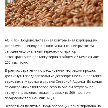
АО «НК «Продовольственная контрактная корпорация»
реализует пшеницу 3 и 4 класса на внешние рынки. На
сегодня национальный зерновой оператор
законтрактовал поставку зерна в общем объеме свыше
200 тыс. тонн.
В рамках стратегии по расширению географии продаж
достигнуты предварительные договоренности о поставке
зерновых в Марокко и страны Северной Африки. До конца
текущего маркетингового сезона объем отгрузок по
этому направлению может превысить 300 тыс. тонн
продовольственной пшеницы.
Экспортная политика Продкорпорации ориентирована на