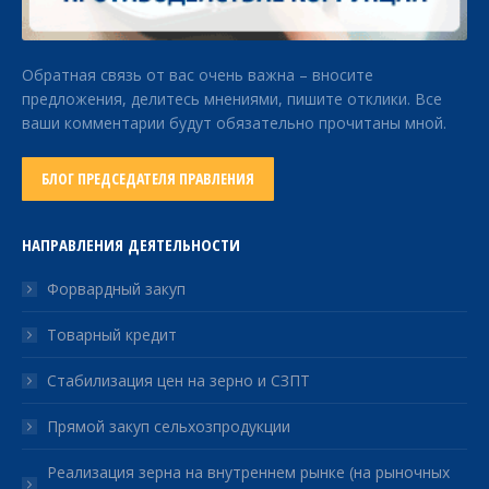
Обратная связь от вас очень важна – вносите
предложения, делитесь мнениями, пишите отклики. Все
ваши комментарии будут обязательно прочитаны мной.
БЛОГ ПРЕДСЕДАТЕЛЯ ПРАВЛЕНИЯ
НАПРАВЛЕНИЯ ДЕЯТЕЛЬНОСТИ
Форвардный закуп
Товарный кредит
Стабилизация цен на зерно и СЗПТ
Прямой закуп сельхозпродукции
Реализация зерна на внутреннем рынке (на рыночных