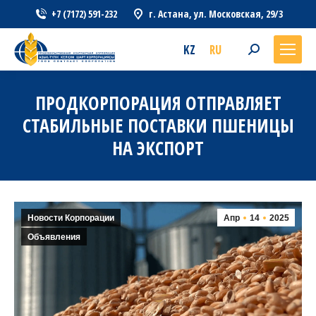
+7 (7172) 591-232
г. Астана, ул. Московская, 29/3
KZ
RU
Search:
ПРОДКОРПОРАЦИЯ ОТПРАВЛЯЕТ
СТАБИЛЬНЫЕ ПОСТАВКИ ПШЕНИЦЫ
НА ЭКСПОРТ
Новости Корпорации
Апр
14
2025
Объявления