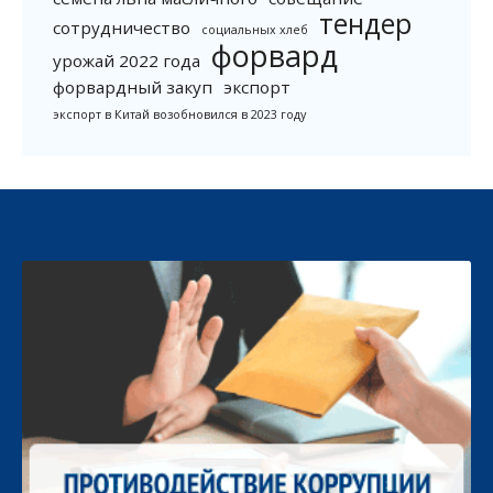
тендер
сотрудничество
социальных хлеб
форвард
урожай 2022 года
форвардный закуп
экспорт
экспорт в Китай возобновился в 2023 году