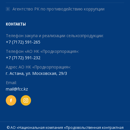
Агентство РК по противодействию коррупции
КОНТАКТЫ
Телефон закупа и реализации сельхозпродукции:
+7 (7172) 591-265
Телефон «АО НК «Продкорпорация»:
+7 (7172) 591-232
Адрес АО НК «Продкорпорация»:
г. Астана, ул. Московская, 29/3
Email:
mail@fcc.kz
Facebook
© АО «Национальная компания «Продовольственная контрактная