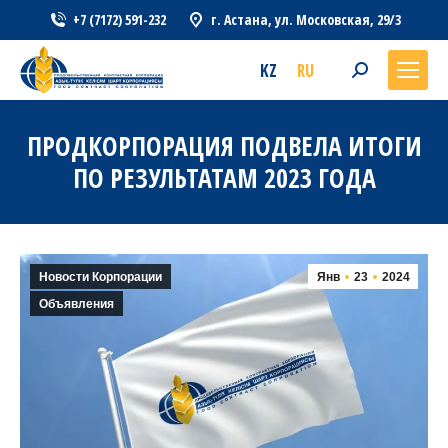
+7 (7172) 591-232
г. Астана, ул. Московская, 29/3
KZ
RU
Search:
ПРОДКОРПОРАЦИЯ ПОДВЕЛА ИТОГИ
ПО РЕЗУЛЬТАТАМ 2023 ГОДА
Новости Корпорации
Янв
23
2024
Объявления