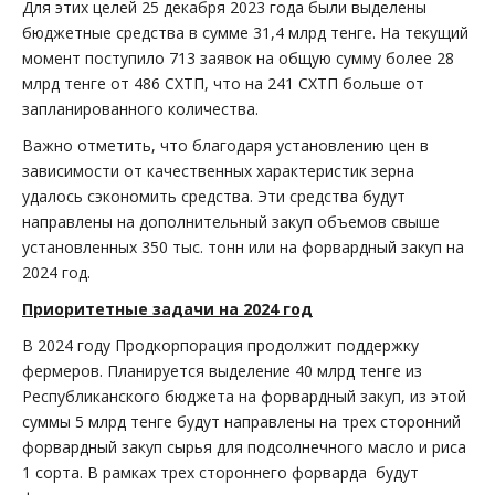
Для этих целей 25 декабря 2023 года были выделены
бюджетные средства в сумме 31,4 млрд тенге. На текущий
момент поступило 713 заявок на общую сумму более 28
млрд тенге от 486 СХТП, что на 241 СХТП больше от
запланированного количества.
Важно отметить, что благодаря установлению цен в
зависимости от качественных характеристик зерна
удалось сэкономить средства. Эти средства будут
направлены на дополнительный закуп объемов свыше
установленных 350 тыс. тонн или на форвардный закуп на
2024 год.
Приоритетные задачи на 2024 год
В 2024 году Продкорпорация продолжит поддержку
фермеров. Планируется выделение 40 млрд тенге из
Республиканского бюджета на форвардный закуп, из этой
суммы 5 млрд тенге будут направлены на трех сторонний
форвардный закуп сырья для подсолнечного масло и риса
1 сорта. В рамках трех стороннего форварда будут