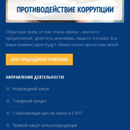
Обратная связь от вас очень важна – вносите
предложения, делитесь мнениями, пишите отклики. Все
ваши комментарии будут обязательно прочитаны мной.
БЛОГ ПРЕДСЕДАТЕЛЯ ПРАВЛЕНИЯ
НАПРАВЛЕНИЯ ДЕЯТЕЛЬНОСТИ
Форвардный закуп
Товарный кредит
Стабилизация цен на зерно и СЗПТ
Прямой закуп сельхозпродукции