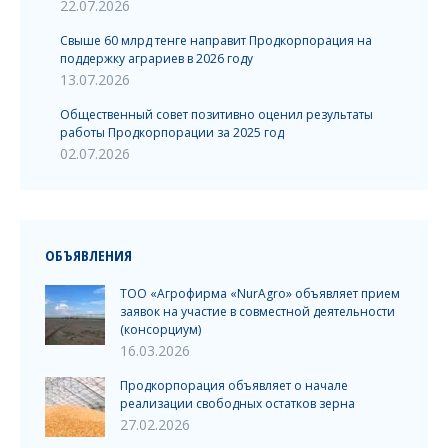
22.07.2026
Свыше 60 млрд тенге направит Продкорпорация на
поддержку аграриев в 2026 году
13.07.2026
Общественный совет позитивно оценил результаты
работы Продкорпорации за 2025 год
02.07.2026
ОБЪЯВЛЕНИЯ
ТОО «Агрофирма «NurAgro» объявляет прием
заявок на участие в совместной деятельности
(консорциум)
16.03.2026
Продкорпорация объявляет о начале
реализации свободных остатков зерна
27.02.2026