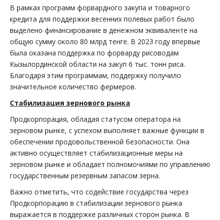
В рамках программ форвардного закупа и товарного
кредита для поддержки весенних полевых работ было
выделено финансирование в денежном эквиваленте на
общую сумму около 80 млрд тенге. В 2023 году впервые
была оказана поддержка по форварду рисоводам
Кызылординской области на закуп 6 тыс. тонн риса.
Благодаря этим программам, поддержку получило
значительное количество фермеров.
Стабилизация зернового рынка
Продкорпорация, обладая статусом оператора на
зерновом рынке, с успехом выполняет важные функции в
обеспечении продовольственной безопасности. Она
активно осуществляет стабилизационные меры на
зерновом рынке и обладает полномочиями по управлению
государственным резервным запасом зерна.
Важно отметить, что содействие государства через
Продкорпорацию в стабилизации зернового рынка
выражается в поддержке различных сторон рынка. В