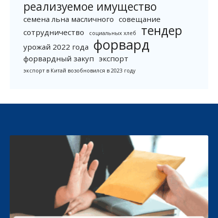
реализуемое имущество
семена льна масличного
совещание
тендер
сотрудничество
социальных хлеб
форвард
урожай 2022 года
форвардный закуп
экспорт
экспорт в Китай возобновился в 2023 году