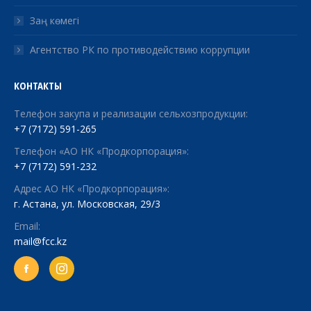
Заң көмегі
Агентство РК по противодействию коррупции
КОНТАКТЫ
Телефон закупа и реализации сельхозпродукции:
+7 (7172) 591-265
Телефон «АО НК «Продкорпорация»:
+7 (7172) 591-232
Адрес АО НК «Продкорпорация»:
г. Астана, ул. Московская, 29/3
Email:
mail@fcc.kz
Facebook