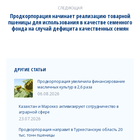
СЛЕДУЮЩАЯ
Продкорпорация начинает реализацию товарной
пшеницы для использования в качестве семенного
Next
фонда на случай дефицита качественных семян
post:
ДРУГИЕ СТАТЬИ
Продкорпорация увеличила финансирование
масличных культур в 2,6 раза
06.08.2026
Казахстан и Марокко активизируют сотрудничество в
аграрной сфере
23.07.2026
Продкорпорация направит в Туркестанскую область 20
тыс. тонн пшеницы