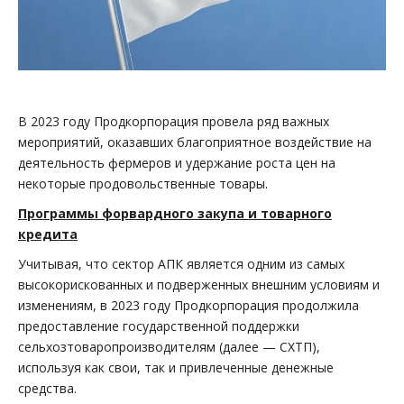
В 2023 году Продкорпорация провела ряд важных
мероприятий, оказавших благоприятное воздействие на
деятельность фермеров и удержание роста цен на
некоторые продовольственные товары.
Программы форвардного закупа и товарного
кредита
Учитывая, что сектор АПК является одним из самых
высокорискованных и подверженных внешним условиям и
изменениям, в 2023 году Продкорпорация продолжила
предоставление государственной поддержки
сельхозтоваропроизводителям (далее — СХТП),
используя как свои, так и привлеченные денежные
средства.