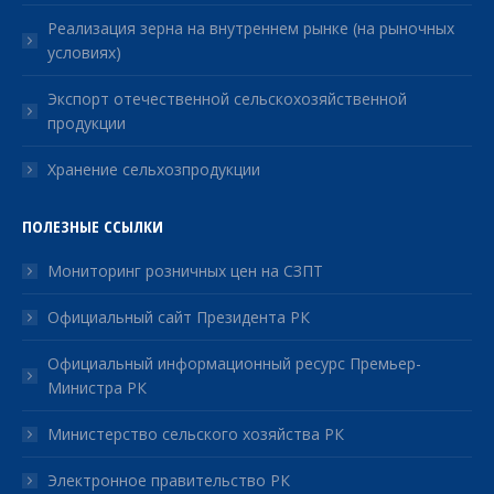
Реализация зерна на внутреннем рынке (на рыночных
условиях)
Экспорт отечественной сельскохозяйственной
продукции
Хранение сельхозпродукции
ПОЛЕЗНЫЕ ССЫЛКИ
Мониторинг розничных цен на СЗПТ
Официальный сайт Президента РК
Официальный информационный ресурс Премьер-
Министра РК
Министерство сельского хозяйства РК
Электронное правительство РК