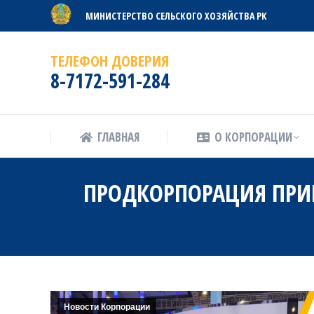
МИНИСТЕРСТВО СЕЛЬСКОГО ХОЗЯЙСТВА РК
ГЛАВНАЯ
О КОРПОРАЦИИ
ТЕЛЕФОН ДОВЕРИЯ
8-7172-591-284
ГЛАВНАЯ
О КОРПОРАЦИИ
ПРОДКОРПОРАЦИЯ ПРИ
Новости Корпорации