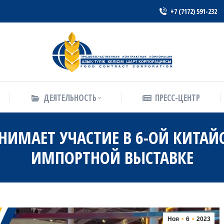
+7 (7172) 591-232
ДЕЯТЕЛЬНОСТЬ
ПРЕСС-ЦЕНТР
ДЕЯТЕЛЬНОСТЬ
ПРЕСС-ЦЕНТР
НИМАЕТ УЧАСТИЕ В 6-ОЙ КИТА
ИМПОРТНОЙ ВЫСТАВКЕ
Ноя
6
2023