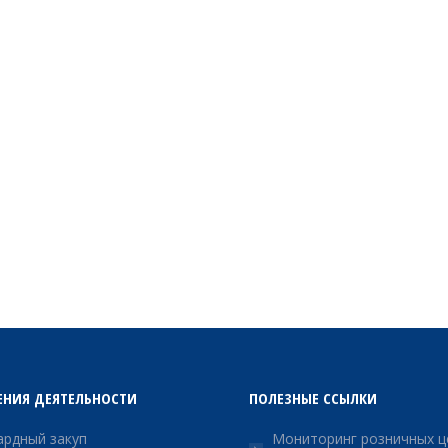
ЕНИЯ ДЕЯТЕЛЬНОСТИ
ПОЛЕЗНЫЕ ССЫЛКИ
рдный закуп
Мониторинг розничных ц